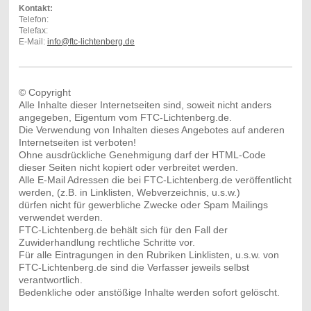
Kontakt:
Telefon:
Telefax:
E-Mail:
info@ftc-lichtenberg.de
© Copyright
Alle Inhalte dieser Internetseiten sind, soweit nicht anders
angegeben, Eigentum vom FTC-Lichtenberg.de.
Die Verwendung von Inhalten dieses Angebotes auf anderen
Internetseiten ist verboten!
Ohne ausdrückliche Genehmigung darf der HTML-Code
dieser Seiten nicht kopiert oder verbreitet werden.
Alle E-Mail Adressen die bei FTC-Lichtenberg.de veröffentlicht
werden, (z.B. in Linklisten, Webverzeichnis, u.s.w.)
dürfen nicht für gewerbliche Zwecke oder Spam Mailings
verwendet werden.
FTC-Lichtenberg.de behält sich für den Fall der
Zuwiderhandlung rechtliche Schritte vor.
Für alle Eintragungen in den Rubriken Linklisten, u.s.w. von
FTC-Lichtenberg.de sind die Verfasser jeweils selbst
verantwortlich.
Bedenkliche oder anstößige Inhalte werden sofort gelöscht.