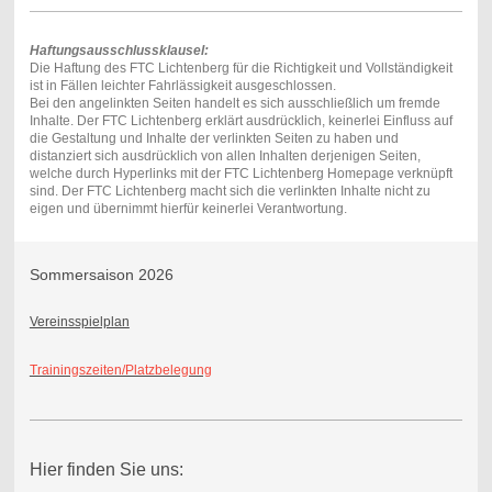
Haftungsausschlussklausel:
Die Haftung des FTC Lichtenberg für die Richtigkeit und Vollständigkeit
ist in Fällen leichter Fahrlässigkeit ausgeschlossen.
Bei den angelinkten Seiten handelt es sich ausschließlich um fremde
Inhalte. Der FTC Lichtenberg erklärt ausdrücklich, keinerlei Einfluss auf
die Gestaltung und Inhalte der verlinkten Seiten zu haben und
distanziert sich ausdrücklich von allen Inhalten derjenigen Seiten,
welche durch Hyperlinks mit der FTC Lichtenberg Homepage verknüpft
sind. Der FTC Lichtenberg macht sich die verlinkten Inhalte nicht zu
eigen und übernimmt hierfür keinerlei Verantwortung.
Sommersaison 2026
Vereinsspielplan
Trainingszeiten/Platzbelegung
Hier finden Sie uns: