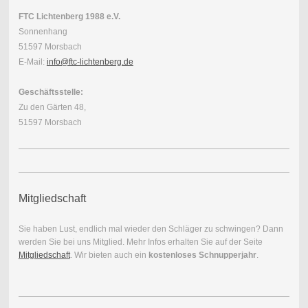
FTC Lichtenberg 1988 e.V.
Sonnenhang
51597 Morsbach
E-Mail:
info@ftc-lichtenberg.de
Geschäftsstelle:
Zu den Gärten 48,
51597 Morsbach
Mitgliedschaft
Sie haben Lust, endlich mal wieder den Schläger zu schwingen? Dann
werden Sie bei uns Mitglied. Mehr Infos erhalten Sie auf der Seite
Mitgliedschaft
. Wir bieten auch ein
kostenloses Schnupperjahr
.