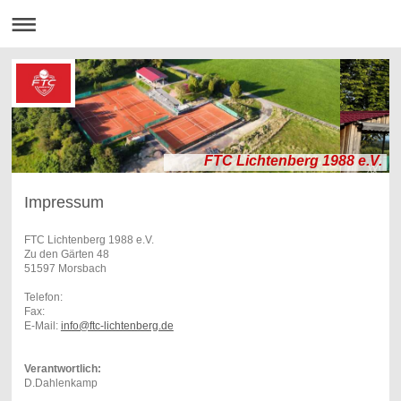
FTC Lichtenberg 1988 e.V.
Impressum
FTC Lichtenberg 1988 e.V.
Zu den Gärten 48
51597 Morsbach
Telefon:
Fax:
E-Mail:
info@ftc-lichtenberg.de
Verantwortlich:
D.Dahlenkamp