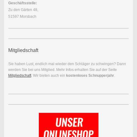
Geschäftsstelle:
Zu den Gärten 48,
51597 Morsbach
Mitgliedschaft
Sie haben Lust, endlich mal wieder den Schläger zu schwingen? Dann
werden Sie bei uns Mitglied. Mehr Infos erhalten Sie auf der Seite
Mitgliedschaft
. Wir bieten auch ein
kostenloses Schnupperjahr
.