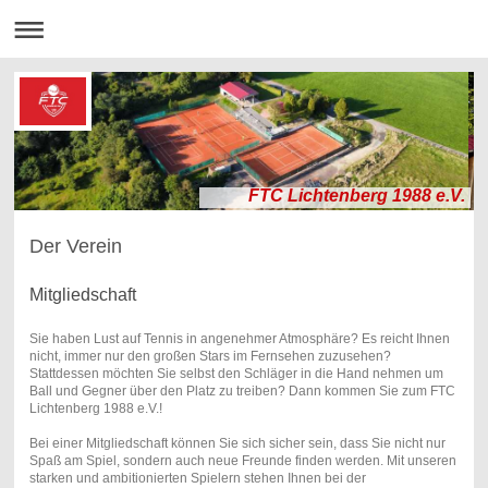
FTC Lichtenberg 1988 e.V.
Der Verein
Mitgliedschaft
Sie haben Lust auf Tennis in angenehmer Atmosphäre? Es reicht Ihnen
nicht, immer nur den großen Stars im Fernsehen zuzusehen?
Stattdessen möchten Sie selbst den Schläger in die Hand nehmen um
Ball und Gegner über den Platz zu treiben? Dann kommen Sie zum FTC
Lichtenberg 1988 e.V.!
Bei einer Mitgliedschaft können Sie sich sicher sein, dass Sie nicht nur
Spaß am Spiel, sondern auch neue Freunde finden werden. Mit unseren
starken und ambitionierten Spielern stehen Ihnen bei der