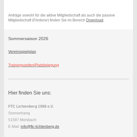
Anträge sowohl für die aktive Mitgliedschaft als auch die passive
Mitgliedschaft (Förderer) finden Sie im Bereich
Download
.
Sommersaison 2026
Vereinsspielplan
Trainingszeiten/Platzbelegung
Hier finden Sie uns:
FTC Lichtenberg 1988 e.V.
Sonnenhang
51597 Morsbach
E-Mail:
info@ftc-lichtenberg.de