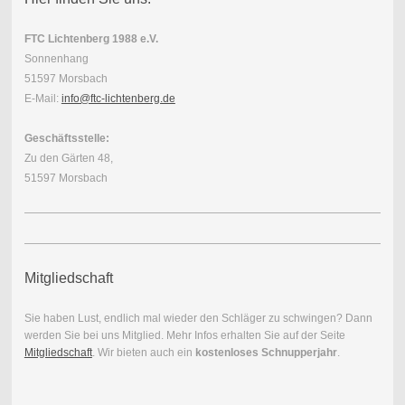
FTC Lichtenberg 1988 e.V.
Sonnenhang
51597 Morsbach
E-Mail:
info@ftc-lichtenberg.de
Geschäftsstelle:
Zu den Gärten 48,
51597 Morsbach
Mitgliedschaft
Sie haben Lust, endlich mal wieder den Schläger zu schwingen? Dann
werden Sie bei uns Mitglied. Mehr Infos erhalten Sie auf der Seite
Mitgliedschaft
. Wir bieten auch ein
kostenloses Schnupperjahr
.