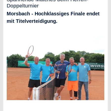
Doppelturnier
Morsbach - Hochklassiges Finale endet
mit Titelverteidigung.