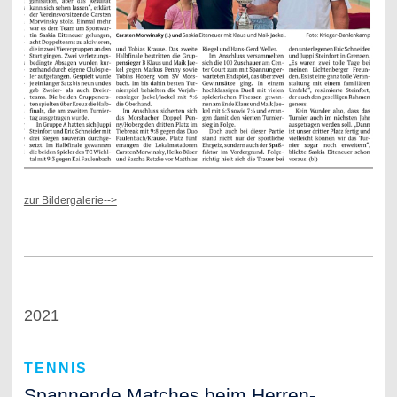
zur Bildergalerie-->
2021
TENNIS
Spannende Matches beim Herren-