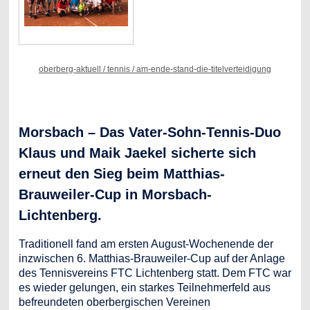
oberberg-aktuell / tennis / am-ende-stand-die-titelverteidigung
Morsbach – Das Vater-Sohn-Tennis-Duo
Klaus und Maik Jaekel sicherte sich
erneut den Sieg beim Matthias-
Brauweiler-Cup in Morsbach-
Lichtenberg.
Traditionell fand am ersten August-Wochenende der
inzwischen 6. Matthias-Brauweiler-Cup auf der Anlage
des Tennisvereins FTC Lichtenberg statt. Dem FTC war
es wieder gelungen, ein starkes Teilnehmerfeld aus
befreundeten oberbergischen Vereinen