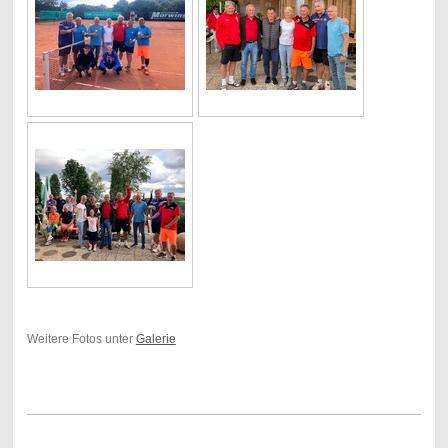
Weitere Fotos unter
Galerie