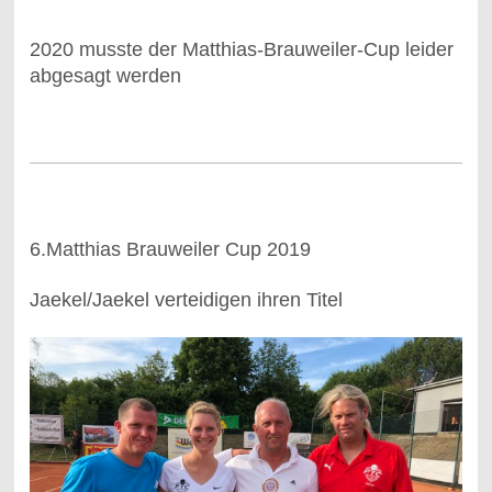
2020 musste der Matthias-Brauweiler-Cup leider
abgesagt werden
6.Matthias Brauweiler Cup 2019
Jaekel/Jaekel verteidigen ihren Titel