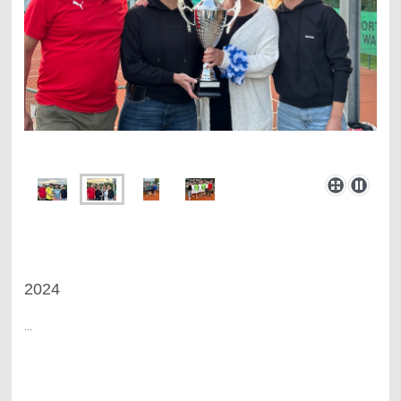
2024
...